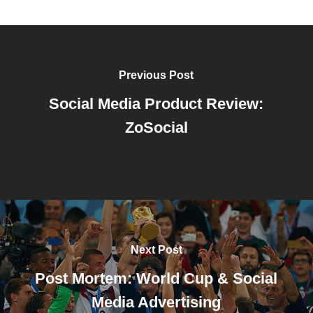
Previous Post
Social Media Product Review:
ZoSocial
Next Post
Post Mortem: World Cup & Social
Media Advertising